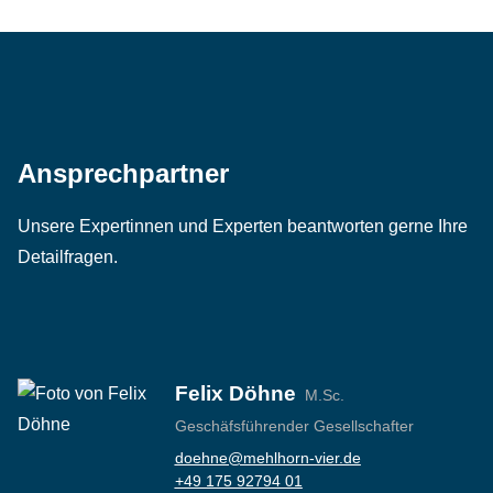
Ansprechpartner
Unsere Expertinnen und Experten beantworten gerne Ihre
Detailfragen.
Felix Döhne
M.Sc.
Geschäfsführender Gesellschafter
doehne@mehlhorn-vier.de
‭+49 175 92794 01