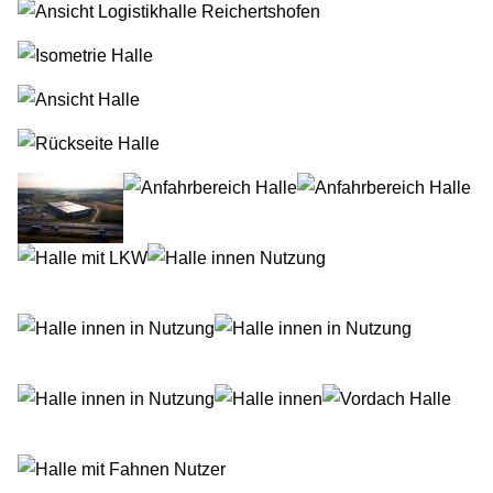
© fabrikon
© fabrikon
© fabrikon
© fabrikon