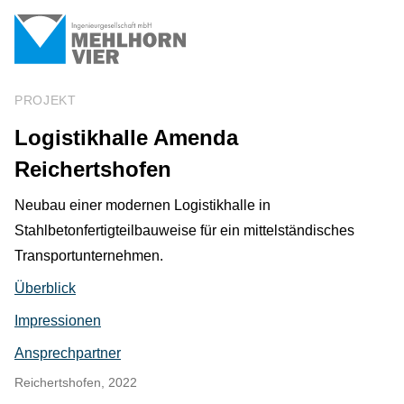
PROJEKT
Logistikhalle Amenda
Reichertshofen
Neubau einer modernen Logistikhalle in
Stahlbetonfertigteilbauweise für ein mittelständisches
Transportunternehmen.
Überblick
Impressionen
Ansprechpartner
Reichertshofen, 2022