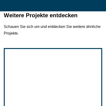
Weitere Projekte entdecken
Schauen Sie sich um und entdecken Sie weitere ähnliche
Projekte.