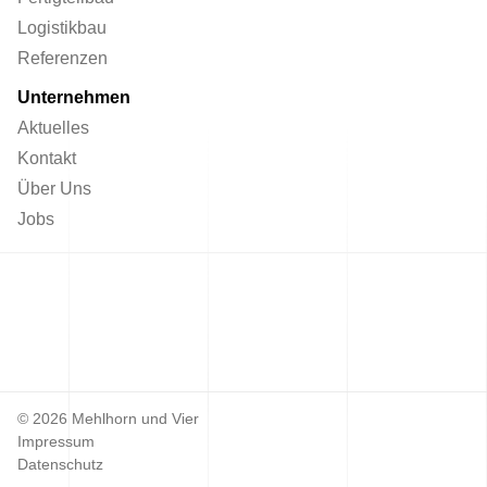
Logistikbau
Referenzen
Unternehmen
Aktuelles
Kontakt
Über Uns
Jobs
© 2026 Mehlhorn und Vier
Impressum
Datenschutz