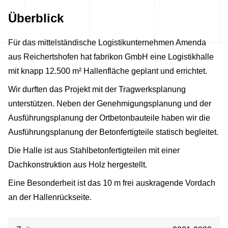
Überblick
Für das mittelständische Logistikunternehmen Amenda
aus Reichertshofen hat fabrikon GmbH eine Logistikhalle
mit knapp 12.500 m² Hallenfläche geplant und errichtet.
Wir durften das Projekt mit der Tragwerksplanung
unterstützen. Neben der Genehmigungsplanung und der
Ausführungsplanung der Ortbetonbauteile haben wir die
Ausführungsplanung der Betonfertigteile statisch begleitet.
Die Halle ist aus Stahlbetonfertigteilen mit einer
Dachkonstruktion aus Holz hergestellt.
Eine Besonderheit ist das 10 m frei auskragende Vordach
an der Hallenrückseite.