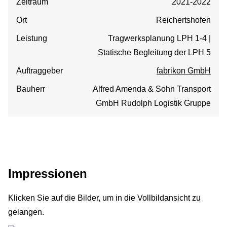
Zeitraum
2021-2022
Ort
Reichertshofen
Leistung
Tragwerksplanung LPH 1-4 |
Statische Begleitung der LPH 5
Auftraggeber
fabrikon GmbH
Bauherr
Alfred Amenda & Sohn Transport
GmbH Rudolph Logistik Gruppe
Impressionen
Klicken Sie auf die Bilder, um in die Vollbildansicht zu
gelangen.