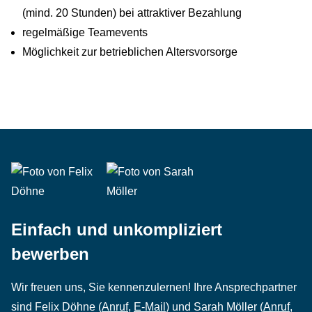
(mind. 20 Stunden) bei attraktiver Bezahlung
regelmäßige Teamevents
Möglichkeit zur betrieblichen Altersvorsorge
Einfach und unkompliziert
bewerben
Wir freuen uns, Sie kennenzulernen! Ihre Ansprechpartner
sind Felix Döhne (
Anruf
,
E-Mail
) und Sarah Möller (
Anruf
,