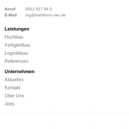
Anruf
0561 927 94 0
E-Mail
ing@mehlhorn-vier.de
Leistungen
Hochbau
Fertigteilbau
Logistikbau
Referenzen
Unternehmen
Aktuelles
Kontakt
Über Uns
Jobs