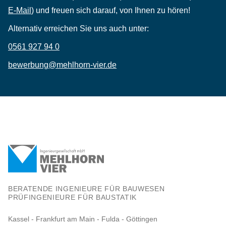
E-Mail
) und freuen sich darauf, von Ihnen zu hören!
Alternativ erreichen Sie uns auch unter:
0561 927 94 0
bewerbung@mehlhorn-vier.de
BERATENDE INGENIEURE FÜR BAUWESEN
PRÜFINGENIEURE FÜR BAUSTATIK
Kassel - Frankfurt am Main - Fulda - Göttingen