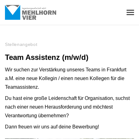
Stellenangebot
Team Assistenz (m/w/d)
Wir suchen zur Verstärkung unseres Teams in Frankfurt
a.M. eine neue Kollegin / einen neuen Kollegen für die
Teamassistenz.
Du hast eine große Leidenschaft für Organisation, suchst
nach einer neuen Herausforderung und möchtest
Verantwortung übernehmen?
Dann freuen wir uns auf deine Bewerbung!