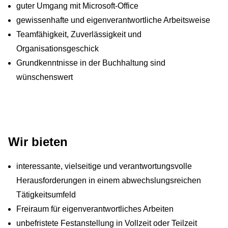
guter Umgang mit Microsoft-Office
gewissenhafte und eigenverantwortliche Arbeitsweise
Teamfähigkeit, Zuverlässigkeit und
Organisationsgeschick
Grundkenntnisse in der Buchhaltung sind
wünschenswert
Wir bieten
interessante, vielseitige und verantwortungsvolle
Herausforderungen in einem abwechslungsreichen
Tätigkeitsumfeld
Freiraum für eigenverantwortliches Arbeiten
unbefristete Festanstellung in Vollzeit oder Teilzeit