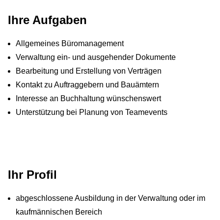
Ihre Aufgaben
Allgemeines Büromanagement
Verwaltung ein- und ausgehender Dokumente
Bearbeitung und Erstellung von Verträgen
Kontakt zu Auftraggebern und Bauämtern
Interesse an Buchhaltung wünschenswert
Unterstützung bei Planung von Teamevents
Ihr Profil
abgeschlossene Ausbildung in der Verwaltung oder im
kaufmännischen Bereich