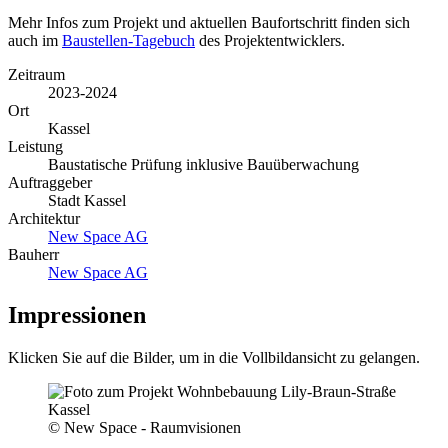
Mehr Infos zum Projekt und aktuellen Baufortschritt finden sich
auch im
Baustellen-Tagebuch
des Projektentwicklers.
Zeitraum
2023-2024
Ort
Kassel
Leistung
Baustatische Prüfung inklusive Bauüberwachung
Auftraggeber
Stadt Kassel
Architektur
New Space AG
Bauherr
New Space AG
Impressionen
Klicken Sie auf die Bilder, um in die Vollbildansicht zu gelangen.
© New Space - Raumvisionen