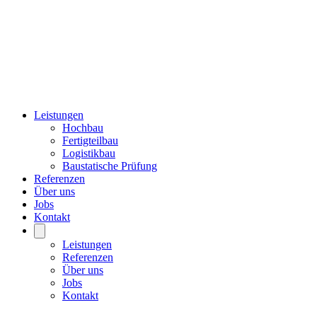
Leistungen
Hochbau
Fertigteilbau
Logistikbau
Baustatische Prüfung
Referenzen
Über uns
Jobs
Kontakt
Leistungen
Referenzen
Über uns
Jobs
Kontakt