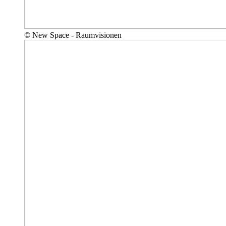
© New Space - Raumvisionen