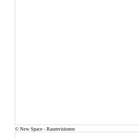
© New Space - Raumvisionen