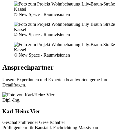
© New Space - Raumvisionen
© New Space - Raumvisionen
© New Space - Raumvisionen
Ansprechpartner
Unsere Expertinnen und Experten beantworten gerne Ihre
Detailfragen.
Dipl.-Ing.
Karl-Heinz Vier
Geschäftsführender Gesellschafter
Prüfingenieur für Baustatik Fachrichtung Massivbau