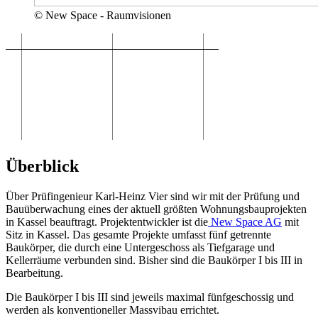
© New Space - Raumvisionen
Überblick
Über Prüfingenieur Karl-Heinz Vier sind wir mit der Prüfung und
Bauüberwachung eines der aktuell größten Wohnungsbauprojekten
in Kassel beauftragt. Projektentwickler ist die
New Space AG
mit
Sitz in Kassel. Das gesamte Projekte umfasst fünf getrennte
Baukörper, die durch eine Untergeschoss als Tiefgarage und
Kellerräume verbunden sind. Bisher sind die Baukörper I bis III in
Bearbeitung.
Die Baukörper I bis III sind jeweils maximal fünfgeschossig und
werden als konventioneller Massvibau errichtet.