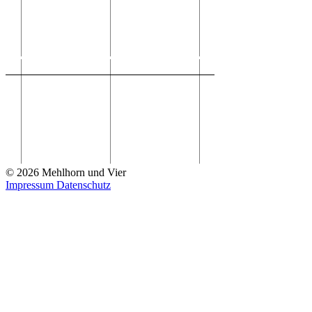
© 2026 Mehlhorn und Vier
Impressum
Datenschutz