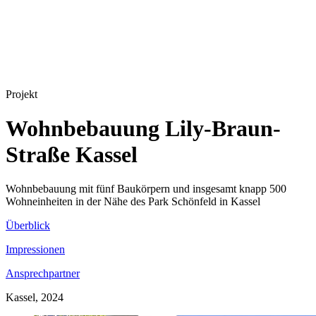
Projekt
Wohnbebauung Lily-Braun-
Straße Kassel
Wohnbebauung mit fünf Baukörpern und insgesamt knapp 500
Wohneinheiten in der Nähe des Park Schönfeld in Kassel
Überblick
Impressionen
Ansprechpartner
Kassel, 2024