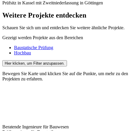
Prüfsitz in Kassel mit Zweitniederlassung in Göttingen
Weitere Projekte entdecken
Schauen Sie sich um und entdecken Sie weitere ähnliche Projekte.
Gezeigt werden Projekte aus den Bereichen
Baustatische Prüfung
Hochbau
Hier klicken
, um Filter anzupassen.
Bewegen Sie Karte und klicken Sie auf die Punkte, um mehr zu den
Projekten zu erfahren.
Beratende Ingenieure für Bauwesen