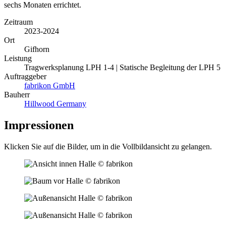
sechs Monaten errichtet.
Zeitraum
2023-2024
Ort
Gifhorn
Leistung
Tragwerksplanung LPH 1-4 | Statische Begleitung der LPH 5
Auftraggeber
fabrikon GmbH
Bauherr
Hillwood Germany
Impressionen
Klicken Sie auf die Bilder, um in die Vollbildansicht zu gelangen.
© fabrikon
© fabrikon
© fabrikon
© fabrikon