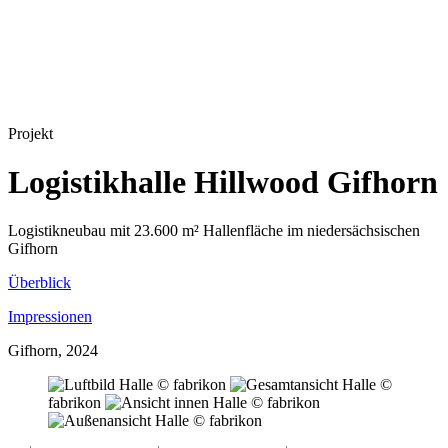
Projekt
Logistikhalle Hillwood Gifhorn
Logistikneubau mit 23.600 m² Hallenfläche im niedersächsischen
Gifhorn
Überblick
Impressionen
Gifhorn, 2024
© fabrikon
©
fabrikon
© fabrikon
© fabrikon