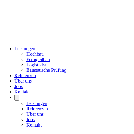
Leistungen
Hochbau
Fertigteilbau
Logistikbau
Baustatische Prüfung
Referenzen
Über uns
Jobs
Kontakt
Leistungen
Referenzen
Über uns
Jobs
Kontakt