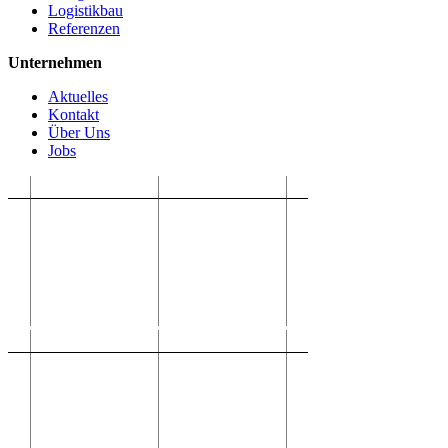
Logistikbau
Referenzen
Unternehmen
Aktuelles
Kontakt
Über Uns
Jobs