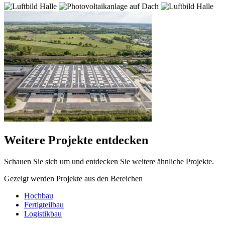
Weitere Projekte entdecken
Schauen Sie sich um und entdecken Sie weitere ähnliche Projekte.
Gezeigt werden Projekte aus den Bereichen
Hochbau
Fertigteilbau
Logistikbau