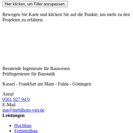
Hier klicken
, um Filter anzupassen.
Bewegen Sie Karte und klicken Sie auf die Punkte, um mehr zu den
Projekten zu erfahren.
Beratende Ingenieure für Bauwesen
Prüfingenieure für Baustatik
Kassel - Frankfurt am Main - Fulda - Göttingen
Anruf
0561 927 94 0
E-Mail
ing@mehlhorn-vier.de
Leistungen
Hochbau
Fertigteilbau