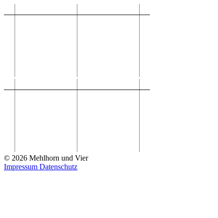
© 2026 Mehlhorn und Vier
Impressum
Datenschutz