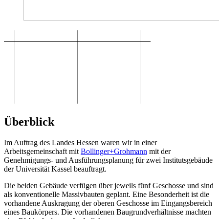
Überblick
Im Auftrag des Landes Hessen waren wir in einer
Arbeitsgemeinschaft mit
Bollinger+Grohmann
mit der
Genehmigungs- und Ausführungsplanung für zwei Institutsgebäude
der Universität Kassel beauftragt.
Die beiden Gebäude verfügen über jeweils fünf Geschosse und sind
als konventionelle Massivbauten geplant. Eine Besonderheit ist die
vorhandene Auskragung der oberen Geschosse im Eingangsbereich
eines Baukörpers. Die vorhandenen Baugrundverhältnisse machten