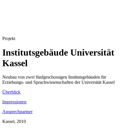
Projekt
Institutsgebäude Universität
Kassel
Neubau von zwei fünfgeschossigen Institutsgebäuden für
Erziehungs- und Sprachwissenschaften der Universität Kassel
Überblick
Impressionen
Ansprechpartner
Kassel, 2010