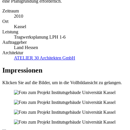
eine Pfahlgründung erforderlich.
Zeitraum
2010
Ort
Kassel
Leistung
Tragwerksplanung LPH 1-6
Auftraggeber
Land Hessen
Architektur
ATELIER 30 Architekten GmbH
Impressionen
Klicken Sie auf die Bilder, um in die Vollbildansicht zu gelangen.