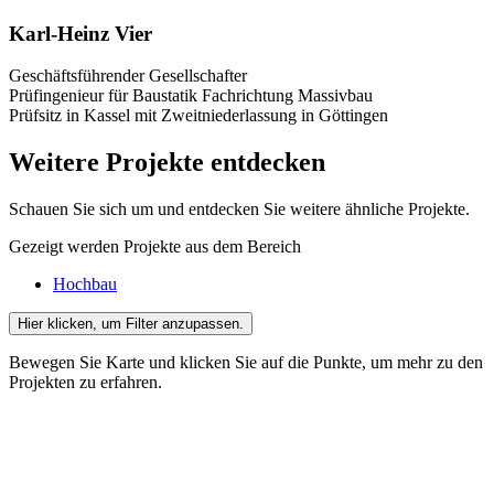
Karl-Heinz Vier
Geschäftsführender Gesellschafter
Prüfingenieur für Baustatik Fachrichtung Massivbau
Prüfsitz in Kassel mit Zweitniederlassung in Göttingen
Weitere Projekte entdecken
Schauen Sie sich um und entdecken Sie weitere ähnliche Projekte.
Gezeigt werden Projekte aus dem Bereich
Hochbau
Hier klicken
, um Filter anzupassen.
Bewegen Sie Karte und klicken Sie auf die Punkte, um mehr zu den
Projekten zu erfahren.