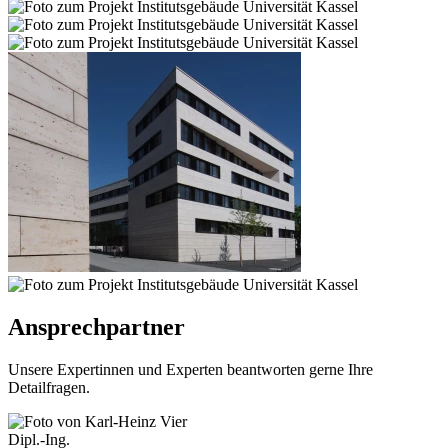
Ansprechpartner
Unsere Expertinnen und Experten beantworten gerne Ihre
Detailfragen.
Dipl.-Ing.