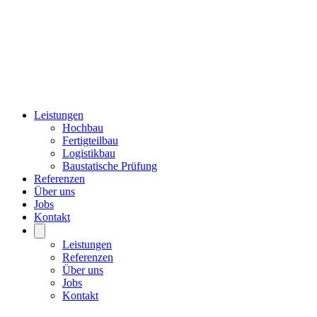
Leistungen
Hochbau
Fertigteilbau
Logistikbau
Baustatische Prüfung
Referenzen
Über uns
Jobs
Kontakt
Leistungen
Referenzen
Über uns
Jobs
Kontakt