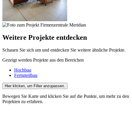
Weitere Projekte entdecken
Schauen Sie sich um und entdecken Sie weitere ähnliche Projekte.
Gezeigt werden Projekte aus den Bereichen
Hochbau
Fertigteilbau
Hier klicken
, um Filter anzupassen.
Bewegen Sie Karte und klicken Sie auf die Punkte, um mehr zu den
Projekten zu erfahren.