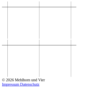
© 2026 Mehlhorn und Vier
Impressum
Datenschutz