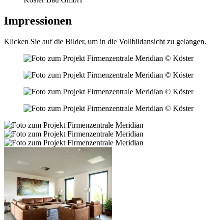
Impressionen
Klicken Sie auf die Bilder, um in die Vollbildansicht zu gelangen.
© Köster
© Köster
© Köster
© Köster