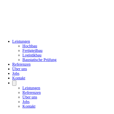
Leistungen
Hochbau
Fertigteilbau
Logistikbau
Baustatische Prüfung
Referenzen
Über uns
Jobs
Kontakt
Leistungen
Referenzen
Über uns
Jobs
Kontakt