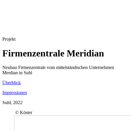
Projekt
Firmenzentrale Meridian
Neubau Firmenzentrale vom mittelständischen Unternehmen
Merdian in Suhl
Überblick
Impressionen
Suhl, 2022
© Köster