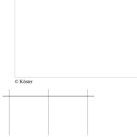
© Köster